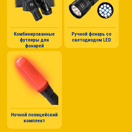
Kомбинированные
Ручной фонарь со
футляры для
светодиодом LED
фонарей
Ночной полицейский
комплект