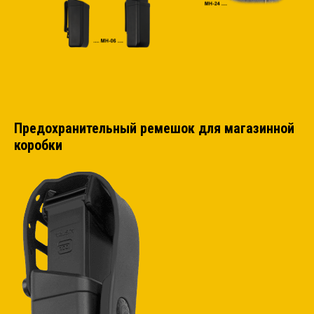
Предохранительный ремешок для магазинной
коробки