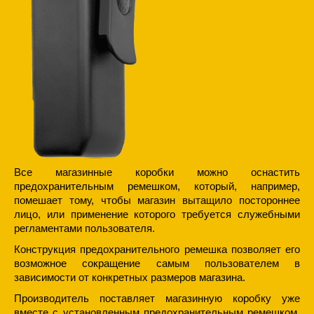
Все магазинные коробки можно оснастить
предохранительным ремешком, который, например,
помешает тому, чтобы магазин вытащило постороннее
лицо, или применение которого требуется служебными
регламентами пользователя.
Конструкция предохранительного ремешка позволяет его
возможное сокращение самым пользователем в
зависимости от конкретных размеров магазина.
Производитель поставляет магазинную коробку уже
вместе с установленным предохранительным ремешком.