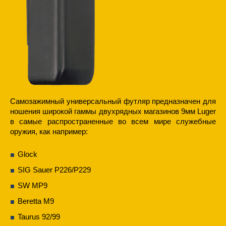
Самозажимный универсальный футляр предназначен для
ношения широкой гаммы двухрядных магазинов 9мм Luger
в самые распространенные во всем мире служебные
оружия, как например:
Glock
SIG Sauer P226/P229
SW MP9
Beretta M9
Taurus 92/99