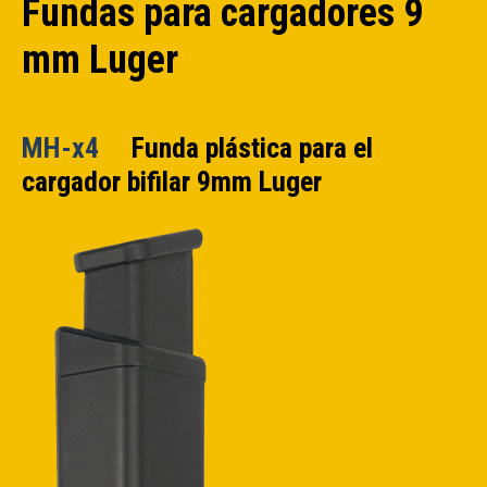
Fundas para cargadores 9
mm Luger
MH-x4
Funda plástica para el
cargador bifilar 9mm Luger