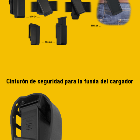
Cinturón de seguridad para la funda del cargador