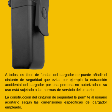
A todos los tipos de fundas del cargador se puede añadir el
cinturón de seguridad que evita, por ejemplo, la extracción
accidental del cargador por una persona no autorizada o su
uso está sujetado a las normas de servicio del usuario.
La construcción del cinturón de seguridad le permite al usuario
acortarlo según las dimensiones específicas del cargador
empleado.