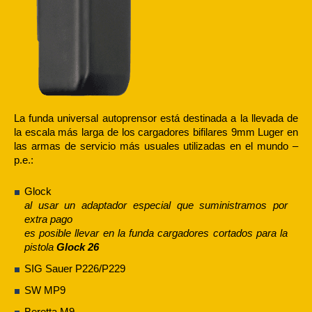
La funda universal autoprensor está destinada a la llevada de
la escala más larga de los cargadores bifilares 9mm Luger en
las armas de servicio más usuales utilizadas en el mundo –
p.e.:
Glock
al usar un adaptador especial que suministramos por
extra pago
es posible llevar en la funda cargadores cortados para la
pistola
Glock 26
SIG Sauer P226/P229
SW MP9
Beretta M9