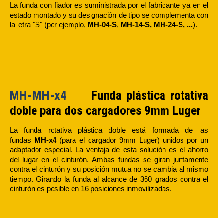
La funda con fiador es suministrada por el fabricante ya en el
estado montado y su designación de tipo se complementa con
la letra "S" (por ejemplo,
MH-04-S
,
MH-14-S,
MH-24-S, ...
).
MH-MH-x4
Funda plástica rotativa
doble para dos cargadores 9mm Luger
La funda rotativa plástica doble está formada de las
fundas
MH-x4
(para el cargador 9mm Luger) unidos por un
adaptador especial. La ventaja de esta solución es el ahorro
del lugar en el cinturón. Ambas fundas se giran juntamente
contra el cinturón y su posición mutua no se cambia al mismo
tiempo. Girando la funda al alcance de 360 grados contra el
cinturón es posible en 16 posiciones inmovilizadas.