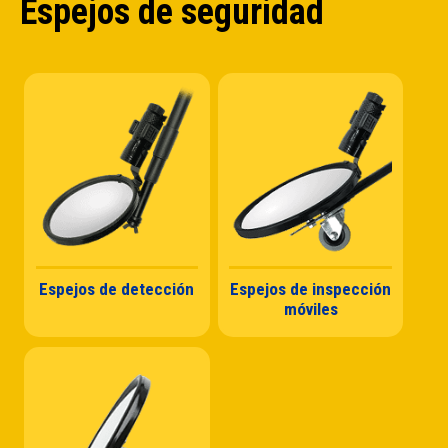
Espejos de seguridad
Espejos de detección
Espejos de inspección
móviles