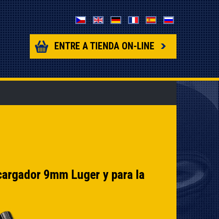
ENTRE A TIENDA ON-LINE
cargador 9mm Luger y para la