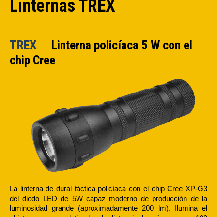
Linternas TREX
TREX
Linterna policíaca 5 W con el
chip Cree
La linterna de dural táctica policíaca con el chip Cree XP-G3
del diodo LED de 5W capaz moderno de producción de la
luminosidad grande (aproximadamente 200 lm). Ilumina el