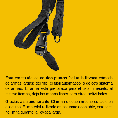
Esta correa táctica de
dos puntos
facilita la llevada cómoda
de armas largas: del rifle, el fusil automático, o de otro sistema
de armas. El arma está preparada para el uso inmediato, al
mismo tiempo, deja las manos libres para otras actividades.
Gracias a su
anchura de 30 mm
no ocupa mucho espacio en
el equipo. El material utilizado es bastante adaptable, entonces
no limita durante la llevada larga.