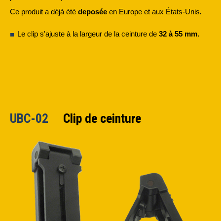
Ce produit a déjà été
deposée
en Europe et aux États-Unis
.
Le clip s'ajuste à la largeur de la ceinture de
32 à 55 mm.
UBC-02
Clip de ceinture