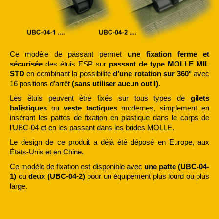
Ce modèle de passant permet
une fixation ferme et
sécurisée
des étuis ESP sur
passant de type MOLLE MIL
STD
en combinant la possibilité
d’une rotation sur 360°
avec
16 positions d’arrêt
(sans utiliser aucun outil).
Les étuis peuvent étre fixés sur tous types de
gilets
balistiques
ou
veste tactiques
modernes, simplement en
insérant les pattes de fixation en plastique dans le corps de
l’UBC-04 et en les passant dans les brides MOLLE.
Le design de ce produit a déjà été déposé en Europe, aux
États-Unis et en Chine.
Ce modèle de fixation est disponible avec
une patte (UBC-04-
1)
ou
deux (UBC-04-2)
pour un équipement plus lourd ou plus
large.