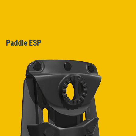
Paddle ESP