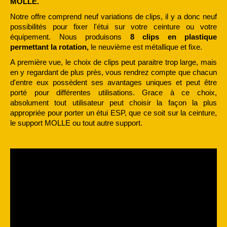
MOLLE.
Notre offre comprend neuf variations de clips, il y a donc neuf
possibilités pour fixer l'étui sur votre ceinture ou votre
équipement. Nous produisons
8 clips en plastique
permettant la rotation,
le neuvième est métallique et fixe.
A première vue, le choix de clips peut paraitre trop large, mais
en y regardant de plus près, vous rendrez compte que chacun
d'entre eux possèdent ses avantages uniques et peut être
porté pour différentes utilisations. Grace à ce choix,
absolument tout utilisateur peut choisir la façon la plus
appropriée pour porter un étui ESP, que ce soit sur la ceinture,
le support MOLLE ou tout autre support.