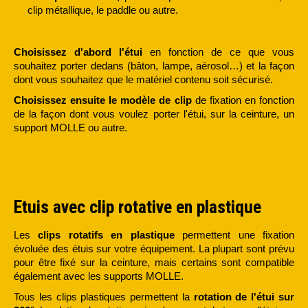
clip métallique, le paddle ou autre.
Choisissez d'abord l'étui
en fonction de ce que vous
souhaitez porter dedans (bâton, lampe, aérosol…) et la façon
dont vous souhaitez que le matériel contenu soit sécurisé.
Choisissez ensuite le modèle de clip
de fixation en fonction
de la façon dont vous voulez porter l'étui, sur la ceinture, un
support MOLLE ou autre.
Etuis avec clip rotative en plastique
Les
clips rotatifs en plastique
permettent une fixation
évoluée des étuis sur votre équipement. La plupart sont prévu
pour être fixé sur la ceinture, mais certains sont compatible
également avec les supports MOLLE.
Tous les clips plastiques permettent la
rotation de l'étui sur