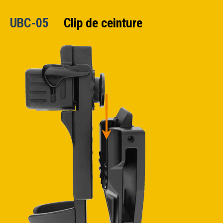
UBC-05
Clip de ceinture