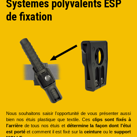
Systemes polyvalents ESP
de fixation
Nous souhaitons saisir l'opportunité de vous présenter aussi
bien nos étuis plastique que textile. Ces
clips sont fixés à
l'arrière
de tous nos étuis et
détermine la façon dont l'étui
est porté
et comment il est fixé sur la
ceinture
ou le
support