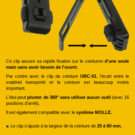
Ce clip assure sa rapide fixation sur le ceinturon
d'une seule
main sans avoir besoin de l'ouvrir.
Par contre avec le clip de ceinture
UBC-01
, l'écart entre le
matériel transporté et la ceinture est beaucoup moins
important.
L'étui peut
pivoter de 360° sans utiliser aucun outil
(avec 16
positions d'arrêt).
Il est également compatible avec le
système MOLLE.
Le clip s'ajuste à la largeur de la ceinture de
25 à 60 mm.