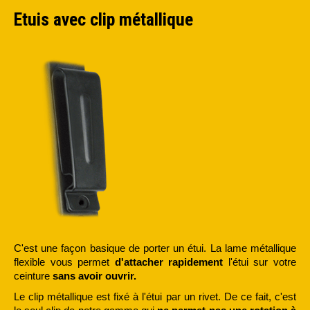
Etuis avec clip métallique
C'est une façon basique de porter un étui. La lame métallique
flexible vous permet
d'attacher rapidement
l'étui sur votre
ceinture
sans avoir ouvrir.
Le clip métallique est fixé à l'étui par un rivet. De ce fait, c'est