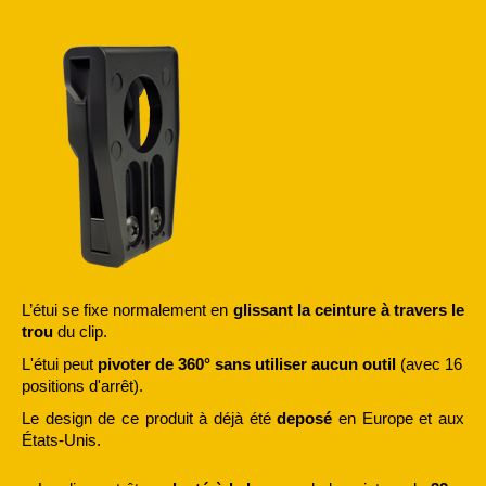
L’étui se fixe normalement en
glissant la ceinture à travers le
trou
du clip.
L'étui peut
pivoter de 360° sans utiliser aucun outil
(avec 16
positions d'arrêt).
Le design de ce produit à déjà été
deposé
en Europe et aux
États-Unis.