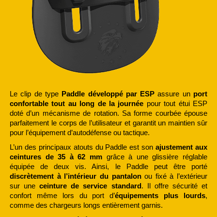
Le clip de type
Paddle développé par ESP
assure un
port
confortable tout au long de la journée
pour tout étui ESP
doté d’un mécanisme de rotation. Sa forme courbée épouse
parfaitement le corps de l’utilisateur et garantit un maintien sûr
pour l’équipement d’autodéfense ou tactique.
L’un des principaux atouts du Paddle est son
ajustement aux
ceintures de 35 à 62 mm
grâce à une glissière réglable
équipée de deux vis. Ainsi, le Paddle peut être porté
discrètement à l’intérieur du pantalon
ou fixé à l’extérieur
sur une
ceinture de service standard
. Il offre sécurité et
confort même lors du port d’
équipements plus lourds
,
comme des chargeurs longs entièrement garnis.