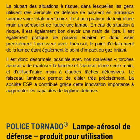
La plupart des situations à risque, dans lesquelles les gens
utilisent des aérosols de défense se passent en ambiance
sombre voire totalement noire. Il est peu pratique de tenir d'une
main un aérosol et de l'autre une lampe. En cas de situation à
risque, il est également bon d'avoir une main de libre. Il est
également pratique de pouvoir éclairer et donc viser
précisément l'agresseur avec l'aérosol, le point d'éclairement
de la lampe étant également le point d'impact du gaz irritant.
Il est donc désormais possible avec nos nouvelles « torches
aérosol » de maîtriser la lumière et l'aérosol d'une seule main,
et d'utiliserl'autre main à d'autres tâches défensives. Le
faisceau lumineux permet de cibler très précisément. La
société ESP a contribué grâce cette innovation importante à
augmenter les capacités de légitime défense.
®
POLICE TORNADO
Lampe-aérosol de
défense – produit pour utilisation