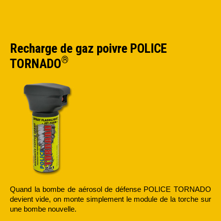
Recharge de gaz poivre POLICE
®
TORNADO
Quand la bombe de aérosol de défense POLICE TORNADO
devient vide, on monte simplement le module de la torche sur
une bombe nouvelle.