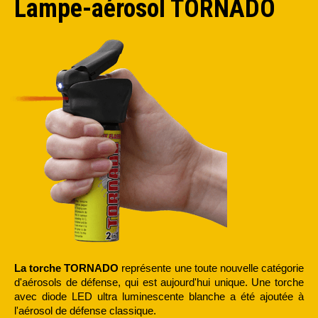
Lampe-aérosol TORNADO
La torche TORNADO
représente une toute nouvelle catégorie
d'aérosols de défense, qui est aujourd'hui unique. Une torche
avec diode LED ultra luminescente blanche a été ajoutée à
l'aérosol de défense classique.