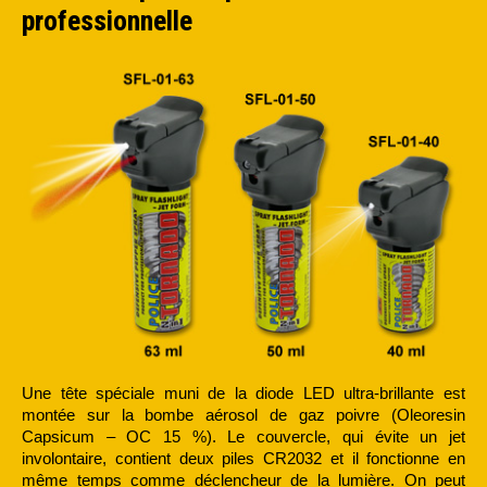
professionnelle
Une tête spéciale muni de la diode LED ultra-brillante est
montée sur la bombe aérosol de gaz poivre (Oleoresin
Capsicum – OC 15 %). Le couvercle, qui évite un jet
involontaire, contient deux piles CR2032 et il fonctionne en
même temps comme déclencheur de la lumière. On peut