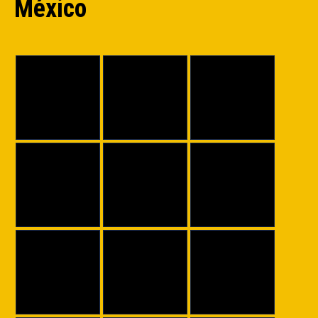
México