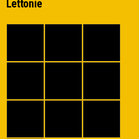
Lettonie