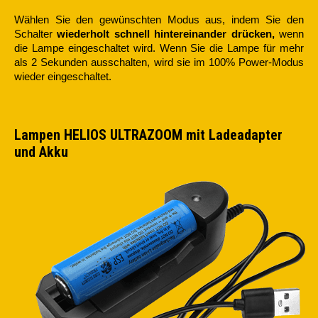
Wählen Sie den gewünschten Modus aus, indem Sie den
Schalter
wiederholt schnell hintereinander drücken,
wenn
die Lampe eingeschaltet wird. Wenn Sie die Lampe für mehr
als 2 Sekunden ausschalten, wird sie im 100% Power-Modus
wieder eingeschaltet.
Lampen HELIOS ULTRAZOOM mit Ladeadapter
und Akku