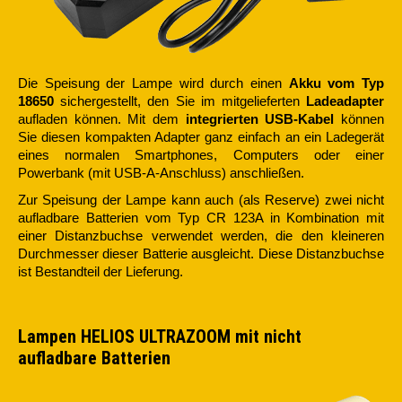
Die Speisung der Lampe wird durch einen
Akku vom Typ
18650
sichergestellt, den Sie im mitgelieferten
Ladeadapter
aufladen können. Mit dem
integrierten USB-Kabel
können
Sie diesen kompakten Adapter ganz einfach an ein Ladegerät
eines normalen Smartphones, Computers oder einer
Powerbank (mit USB-A-Anschluss) anschließen.
Zur Speisung der Lampe kann auch (als Reserve) zwei nicht
aufladbare Batterien vom Typ CR 123A in Kombination mit
einer Distanzbuchse verwendet werden, die den kleineren
Durchmesser dieser Batterie ausgleicht. Diese Distanzbuchse
ist Bestandteil der Lieferung.
Lampen HELIOS ULTRAZOOM mit nicht
aufladbare Batterien