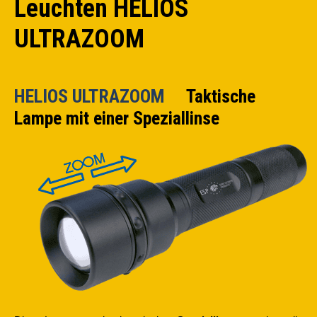
Leuchten HELIOS
ULTRAZOOM
HELIOS ULTRAZOOM
Taktische
Lampe mit einer Speziallinse