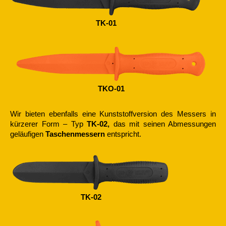
TK-01
TKO-01
Wir bieten ebenfalls eine Kunststoffversion des Messers in
kürzerer Form – Typ
TK-02,
das mit seinen Abmessungen
geläufigen
Taschenmessern
entspricht.
TK-02