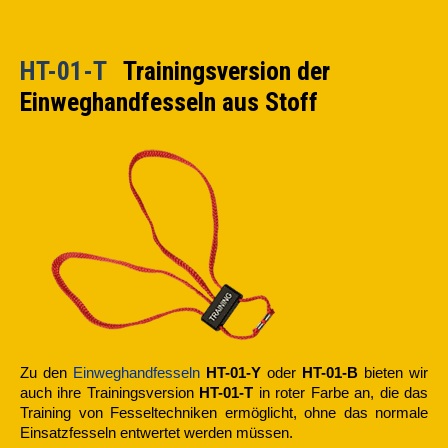
HT-01-T
Trainingsversion der
Einweghandfesseln aus Stoff
Zu den
Einweghandfesseln
HT-01-Y
oder
HT-01-B
bieten wir
auch ihre Trainingsversion
HT-01-T
in roter Farbe an, die das
Training von Fesseltechniken ermöglicht, ohne das normale
Einsatzfesseln entwertet werden müssen.