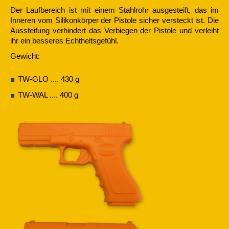
Der Laufbereich ist mit einem Stahlrohr ausgesteift, das im
Inneren vom Silikonkörper der Pistole sicher versteckt ist. Die
Aussteifung verhindert das Verbiegen der Pistole und verleiht
ihr ein besseres Echtheitsgefühl.
Gewicht:
TW-GLO .... 430 g
TW-WAL .... 400 g