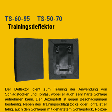
TS-60-95 TS-50-70
Trainingsdeflektor
Der Deflektor dient zum Training der Anwendung von
Schlagstöcken und Tonfas, wobei er auch sehr harte Schläge
aufnehmen kann. Der Bezugstoff ist gegen Beschädigungen
beständig. Neben des Trainingsschlagstocks oder Tonfa ist er
fähig, auch den Schlägen mit gehärtetem Schlagstock, Polizei-