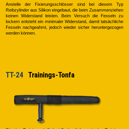
Anstelle der Fixierungsschlösser sind bei diesem Typ
Reibzylinder aus Silikon eingebaut, die beim Zusammenziehen
keinen Widerstand leisten. Beim Versuch die Fesseln zu
lockern entsteht ein minimaler Widerstand, damit tatsächliche
Fesseln nachgeahmt, jedoch wieder sicher heruntergezogen
werden können.
TT-24
Trainings-Tonfa