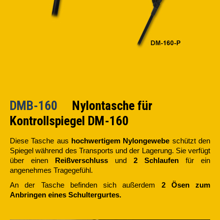
DMB-160
Nylontasche für
Kontrollspiegel DM-160
Diese Tasche aus
hochwertigem Nylongewebe
schützt den
Spiegel während des Transports und der Lagerung. Sie verfügt
über einen
Reißverschluss
und
2 Schlaufen
für ein
angenehmes Tragegefühl.
An der Tasche befinden sich außerdem
2 Ösen zum
Anbringen eines Schultergurtes.