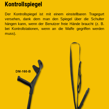
Kontrollspiegel
Der Kontrollspiegel ist mit einem einstellbaren Tragegurt
versehen, dank dem man den Spiegel über die Schulter
hängen kann, wenn der Benutzer freie Hände braucht (z. B.
bei Kontrollstationen, wenn an die Waffe gegriffen werden
muss).