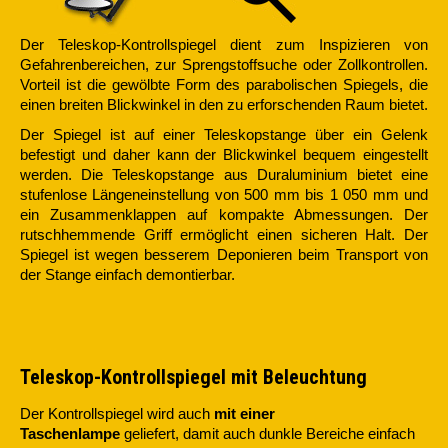
Der Teleskop-Kontrollspiegel dient zum Inspizieren von
Gefahrenbereichen, zur Sprengstoffsuche oder Zollkontrollen.
Vorteil ist die gewölbte Form des parabolischen Spiegels, die
einen breiten Blickwinkel in den zu erforschenden Raum bietet.
Der Spiegel ist auf einer Teleskopstange über ein Gelenk
befestigt und daher kann der Blickwinkel bequem eingestellt
werden. Die Teleskopstange aus Duraluminium bietet eine
stufenlose Längeneinstellung von 500 mm bis 1 050 mm und
ein Zusammenklappen auf kompakte Abmessungen. Der
rutschhemmende Griff ermöglicht einen sicheren Halt. Der
Spiegel ist wegen besserem Deponieren beim Transport von
der Stange einfach demontierbar.
Teleskop-Kontrollspiegel mit Beleuchtung
Der Kontrollspiegel wird auch
mit einer
Taschenlampe
geliefert, damit auch dunkle Bereiche einfach