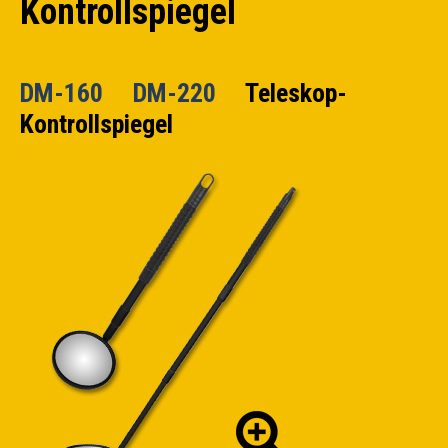
Kontrollspiegel
DM-160 DM-220
Teleskop-
Kontrollspiegel