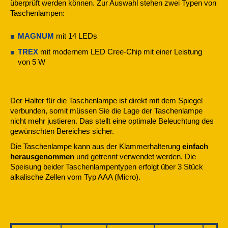
überprüft werden können. Zur Auswahl stehen zwei Typen von
Taschenlampen:
MAGNUM
mit 14 LEDs
TREX
mit modernem LED Cree-Chip mit einer Leistung
von 5 W
Der Halter für die Taschenlampe ist direkt mit dem Spiegel
verbunden, somit müssen Sie die Lage der Taschenlampe
nicht mehr justieren. Das stellt eine optimale Beleuchtung des
gewünschten Bereiches sicher.
Die Taschenlampe kann aus der Klammerhalterung
einfach
herausgenommen
und getrennt verwendet werden. Die
Speisung beider Taschenlampentypen erfolgt über 3 Stück
alkalische Zellen vom Typ AAA (Micro).