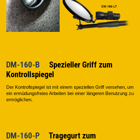
DM-160-B
Spezieller Griff zum
Kontrollspiegel
Der Kontrollspiegel ist mit einem speziellen Griff versehen, um
ein ermüdungsfreies Arbeiten bei einer längeren Benutzung zu
ermöglichen.
DM-160-P
Tragegurt zum