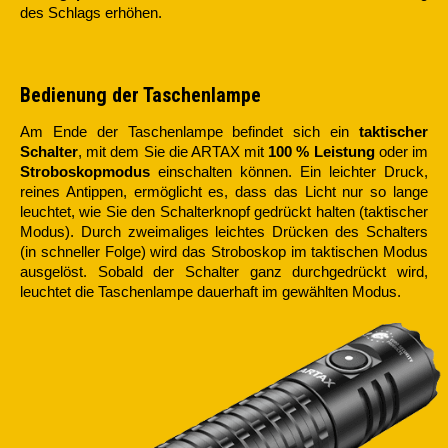
des Schlags erhöhen.
Bedienung der Taschenlampe
Am Ende der Taschenlampe befindet sich ein
taktischer
Schalter
, mit dem Sie die ARTAX mit
100 % Leistung
oder im
Stroboskopmodus
einschalten können. Ein leichter Druck,
reines Antippen, ermöglicht es, dass das Licht nur so lange
leuchtet, wie Sie den Schalterknopf gedrückt halten (taktischer
Modus). Durch zweimaliges leichtes Drücken des Schalters
(in schneller Folge) wird das Stroboskop im taktischen Modus
ausgelöst. Sobald der Schalter ganz durchgedrückt wird,
leuchtet die Taschenlampe dauerhaft im gewählten Modus.