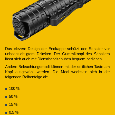
Das clevere Design der Endkappe schützt den Schalter vor
unbeabsichtigtem Drücken. Der Gummiknopf des Schalters
lässt sich auch mit Diensthandschuhen bequem bedienen.
Andere Beleuchtungsmodi können mit der seitlichen Taste am
Kopf ausgewählt werden. Die Modi wechseln sich in der
folgenden Reihenfolge ab:
100 %,
50 %,
15 %,
0,5 %.