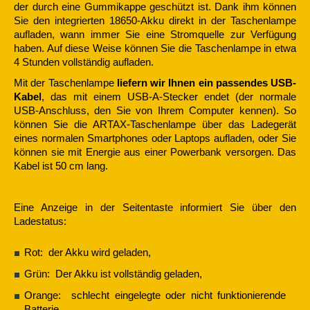
der durch eine Gummikappe geschützt ist. Dank ihm können
Sie den integrierten 18650-Akku direkt in der Taschenlampe
aufladen, wann immer Sie eine Stromquelle zur Verfügung
haben. Auf diese Weise können Sie die Taschenlampe in etwa
4 Stunden vollständig aufladen.
Mit der Taschenlampe
liefern wir Ihnen ein passendes USB-
Kabel
, das mit einem USB-A-Stecker endet (der normale
USB-Anschluss, den Sie von Ihrem Computer kennen). So
können Sie die ARTAX-Taschenlampe über das Ladegerät
eines normalen Smartphones oder Laptops aufladen, oder Sie
können sie mit Energie aus einer Powerbank versorgen. Das
Kabel ist 50 cm lang.
Eine Anzeige in der Seitentaste informiert Sie über den
Ladestatus:
Rot: der Akku wird geladen,
Grün: Der Akku ist vollständig geladen,
Orange: schlecht eingelegte oder nicht funktionierende
Batterie.