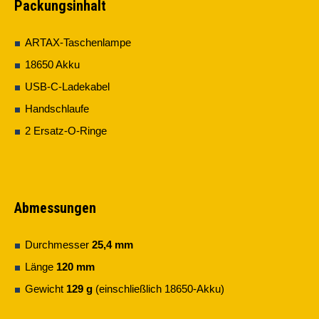
Packungsinhalt
ARTAX-Taschenlampe
18650 Akku
USB-C-Ladekabel
Handschlaufe
2 Ersatz-O-Ringe
Abmessungen
Durchmesser
25,4 mm
Länge
120 mm
Gewicht
129 g
(einschließlich 18650-Akku)