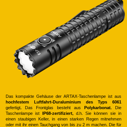
Das kompakte Gehäuse der ARTAX-Taschenlampe ist aus
hochfestem Luftfahrt-Duraluminium des Typs 6061
gefertigt
.
Das Frontglas besteht aus
Polykarbonat.
Die
Taschenlampe ist
IP68-zertifiziert,
d.h. Sie können sie in
einen staubigen Keller, in einen starken Regen mitnehmen
oder mit ihr einen Tauchgang von bis zu 2 m machen. Die für