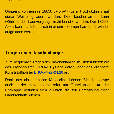
Übrigens können nur 18650 Li-Ion-Akkus mit Schutzkreis auf
diese Weise geladen werden. Die Taschenlampe kann
während des Ladevorgangs nicht benutzt werden. Der 18650-
Akku kann natürlich auch in einem externen Ladegerät wieder
aufgeladen werden.
Tragen einer Taschenlampe
Zum bequemen Tragen der Taschenlampe im Dienst bieten wir
das Nylonholster
LHNA-01
(siehe unten)
oder das drehbare
Kunststoffholster
LHU-x4-27-24.26
an.
Dank des abnehmbaren Metallclips können Sie die Lampe
auch in der Hosentasche oder am Gürtel tragen. An der
Endkappe befinden sich 2 Ösen, die zur Befestigung einer
Handschlaufe dienen.