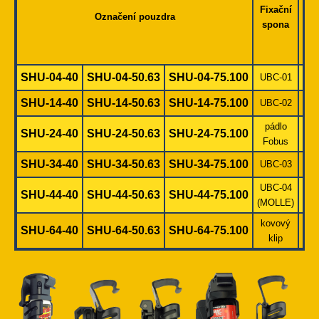
Fixační
Rot
Označení pouzdra
spona
(36
SHU-04-40
SHU-04-50.63
SHU-04-75.100
UBC-01
SHU-14-40
SHU-14-50.63
SHU-14-75.100
UBC-02
pádlo
SHU-24-40
SHU-24-50.63
SHU-24-75.100
Fobus
SHU-34-40
SHU-34-50.63
SHU-34-75.100
UBC-03
UBC-04
SHU-44-40
SHU-44-50.63
SHU-44-75.100
(MOLLE)
kovový
SHU-64-40
SHU-64-50.63
SHU-64-75.100
klip