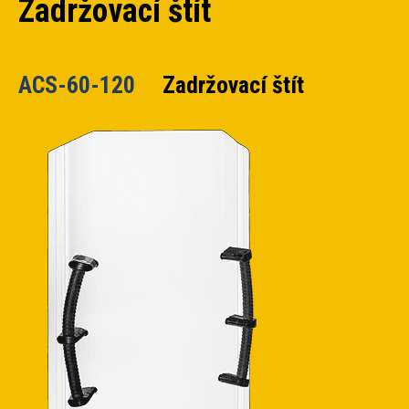
Zadržovací štít
ACS-60-120
Zadržovací štít