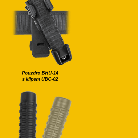
Pouzdro BHU-14
s klipem UBC-02