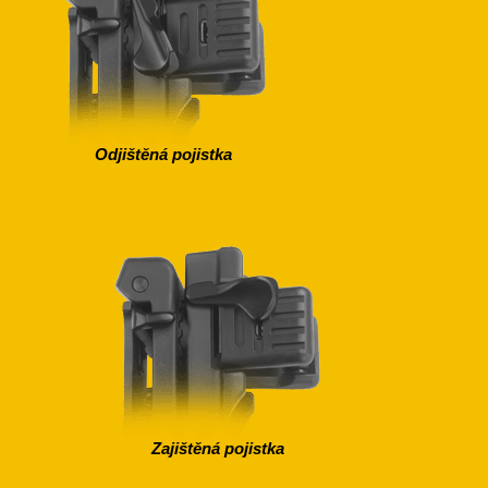
Odjištěná pojistka
Zajištěná pojistka