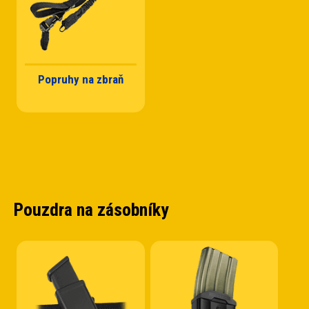
Popruhy na zbraň
Pouzdra na zásobníky