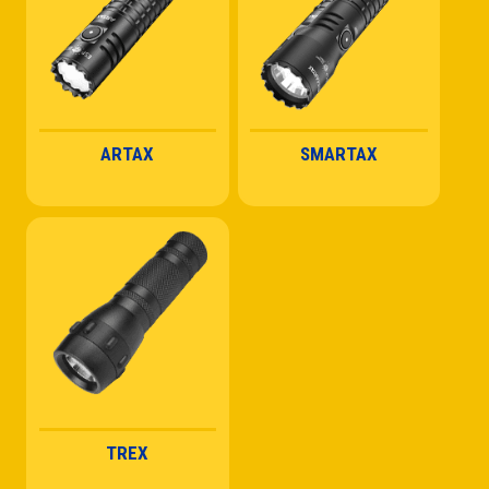
ARTAX
SMARTAX
TREX