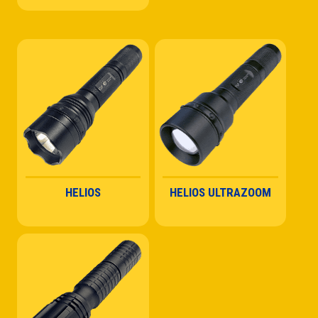
HELIOS
HELIOS ULTRAZOOM